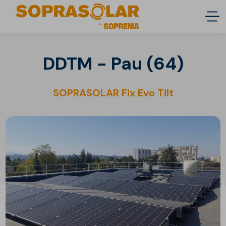
DDTM - Pau (64)
SOPRASOLAR Fix Evo Tilt