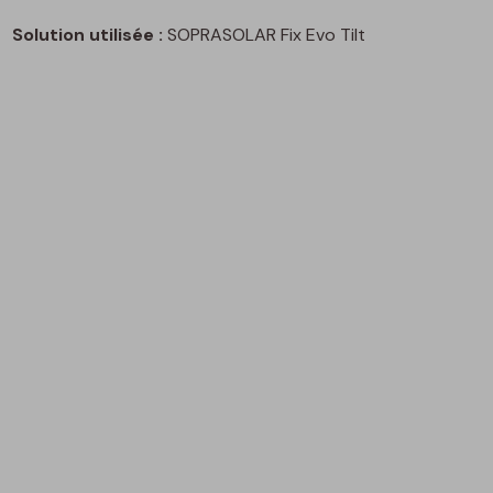
Solution utilisée :
SOPRASOLAR Fix Evo Tilt