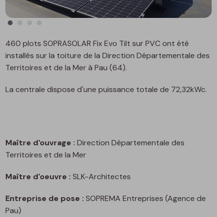
460 plots SOPRASOLAR Fix Evo Tilt sur PVC ont été
installés sur la toiture de la Direction Départementale des
Territoires et de la Mer à Pau (64).
La centrale dispose d'une puissance totale de 72,32kWc.
Maître d'ouvrage :
Direction Départementale des
Territoires et de la Mer
Maître d'oeuvre :
SLK-Architectes
Entreprise de pose :
SOPREMA Entreprises (Agence de
Pau)