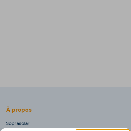
À propos
Soprasolar