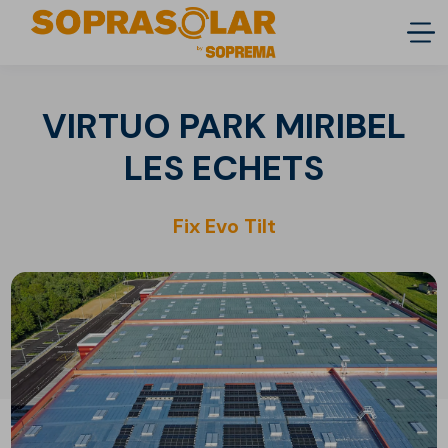
VIRTUO PARK MIRIBEL
LES ECHETS
Fix Evo Tilt