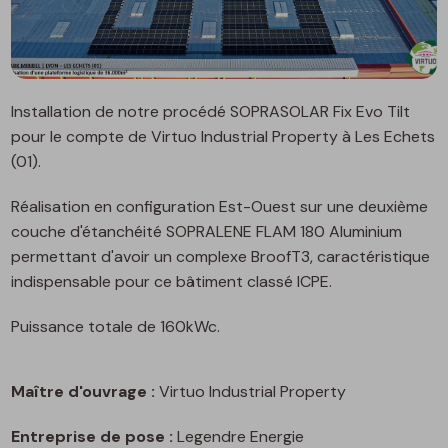
Installation de notre procédé SOPRASOLAR Fix Evo Tilt
pour le compte de Virtuo Industrial Property à Les Echets
(01).
Réalisation en configuration Est-Ouest sur une deuxième
couche d'étanchéité SOPRALENE FLAM 180 Aluminium
permettant d'avoir un complexe BroofT3, caractéristique
indispensable pour ce bâtiment classé ICPE.
Puissance totale de 160kWc.
Maître d'ouvrage :
Virtuo Industrial Property
Entreprise de pose :
Legendre Energie