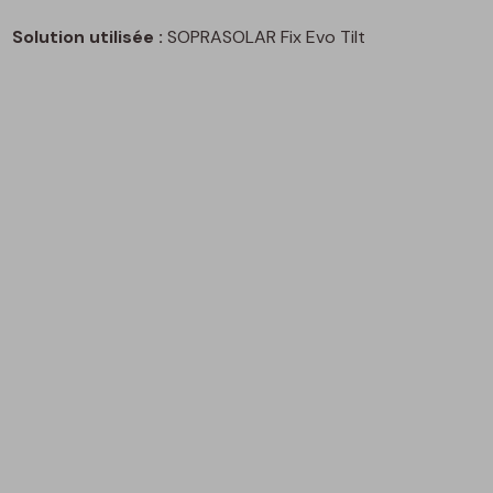
Solution utilisée :
SOPRASOLAR Fix Evo Tilt