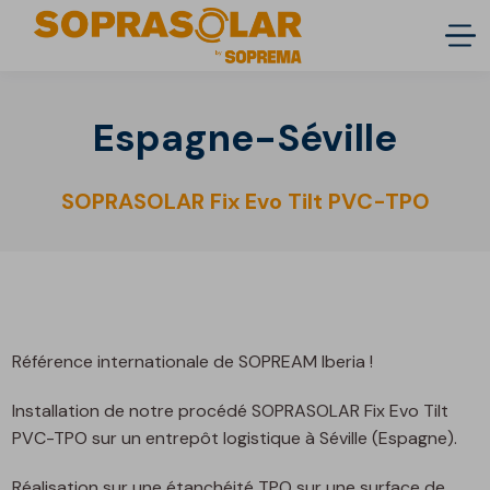
Espagne-Séville
SOPRASOLAR Fix Evo Tilt PVC-TPO
Référence internationale de SOPREAM Iberia !
Installation de notre procédé SOPRASOLAR Fix Evo Tilt
PVC-TPO sur un entrepôt logistique à Séville (Espagne).
Réalisation sur une étanchéité TPO sur une surface de