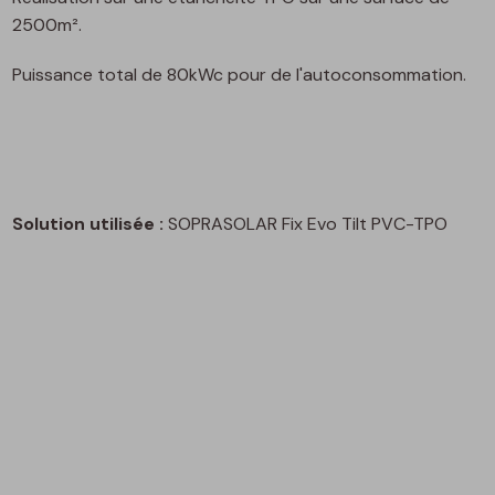
2500m².
Puissance total de 80kWc pour de l'autoconsommation.
Solution utilisée :
SOPRASOLAR Fix Evo Tilt PVC-TPO