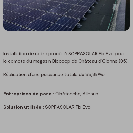
Installation de notre procédé SOPRASOLAR Fix Evo pour
le compte du magasin Biocoop de Château d'Olonne (85).
Réalisation d'une puissance totale de 99,9kWc.
Entreprises de pose :
Cibétanche, Allosun
Solution utilisée :
SOPRASOLAR Fix Evo