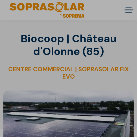
Biocoop | Château
d'Olonne (85)
CENTRE COMMERCIAL | SOPRASOLAR FIX
EVO